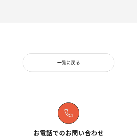
一覧に戻る
お電話でのお問い合わせ