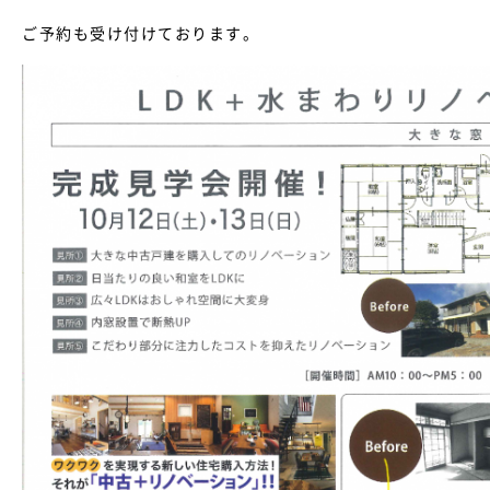
ご予約も受け付けております。