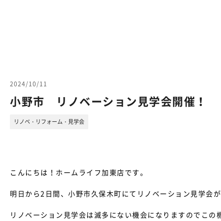
2024/10/11
小野市 リノベーション見学会開催！
リノベ・リフォーム・見学会
こんにちは！ホームライフ加東店です。
明日から2日間、小野市久保木町にてリノベーション見学会
リノベーション見学会は滅多にない機会になりますのでこの