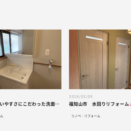
2026/03/09
福知山市 使いやすさにこだわった洗面化粧台リフォーム
福知山市 水回りリフォーム
ム
リノベ・リフォーム