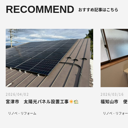
RECOMMEND
おすすめ記事はこちら
2026/04/02
2026/03/16
宮津市 太陽光パネル設置工事
リノベ・リフォーム
リノベ・リフォー