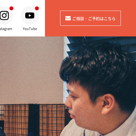
ご相談・ご予約はこちら
stagram
YouTube