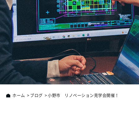
ホーム
ブログ
小野市 リノベーション見学会開催！