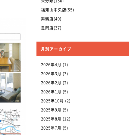
未分類(150)
福知山中央店(55)
舞鶴店(40)
豊岡店(37)
月別アーカイブ
2026年4月
(1)
2026年3月
(3)
2026年2月
(2)
2026年1月
(5)
2025年10月
(2)
2025年9月
(5)
2025年8月
(12)
2025年7月
(5)