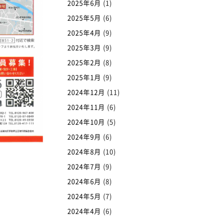
2025年6月
(1)
2025年5月
(6)
2025年4月
(9)
2025年3月
(9)
2025年2月
(8)
2025年1月
(9)
2024年12月
(11)
2024年11月
(6)
2024年10月
(5)
2024年9月
(6)
2024年8月
(10)
2024年7月
(9)
2024年6月
(8)
2024年5月
(7)
2024年4月
(6)