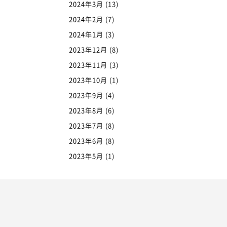
2024年3月
(13)
2024年2月
(7)
2024年1月
(3)
2023年12月
(8)
2023年11月
(3)
2023年10月
(1)
2023年9月
(4)
2023年8月
(6)
2023年7月
(8)
2023年6月
(8)
2023年5月
(1)