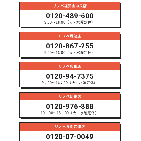
リノベ福知山中央店
0120-489-600
9:00～18:00（火・水曜定休）
リノベ丹波店
0120-867-255
9:00～18:00（火・水曜定休）
リノベ加東店
0120-94-7375
9：00～18：00（火・水曜定休）
リノベ朝来店
0120-976-888
10：00～18：00（火・水曜定休）
リノベ与謝宮津店
0120-07-0049