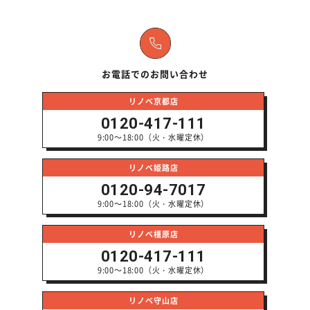
お電話でのお問い合わせ
リノベ京都店
0120-417-111
9:00～18:00（火・水曜定休）
リノベ姫路店
0120-94-7017
9:00～18:00（火・水曜定休）
リノベ橿原店
0120-417-111
9:00～18:00（火・水曜定休）
リノベ守山店