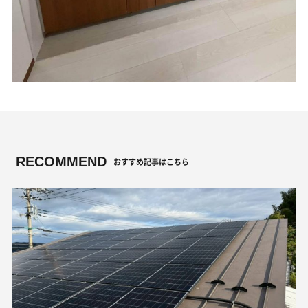
RECOMMEND
おすすめ記事はこちら