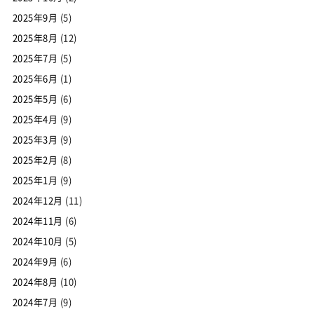
2025年9月
(5)
2025年8月
(12)
2025年7月
(5)
2025年6月
(1)
2025年5月
(6)
2025年4月
(9)
2025年3月
(9)
2025年2月
(8)
2025年1月
(9)
2024年12月
(11)
2024年11月
(6)
2024年10月
(5)
2024年9月
(6)
2024年8月
(10)
2024年7月
(9)