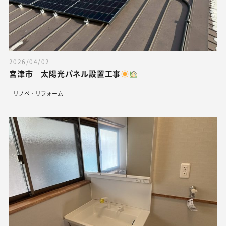
2026/04/02
宮津市 太陽光パネル設置工事
リノベ・リフォーム