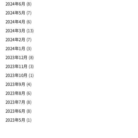
2024年6月
(8)
2024年5月
(7)
2024年4月
(6)
2024年3月
(13)
2024年2月
(7)
2024年1月
(3)
2023年12月
(8)
2023年11月
(3)
2023年10月
(1)
2023年9月
(4)
2023年8月
(6)
2023年7月
(8)
2023年6月
(8)
2023年5月
(1)