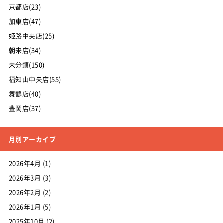
京都店(23)
加東店(47)
姫路中央店(25)
朝来店(34)
未分類(150)
福知山中央店(55)
舞鶴店(40)
豊岡店(37)
月別アーカイブ
2026年4月
(1)
2026年3月
(3)
2026年2月
(2)
2026年1月
(5)
2025年10月
(2)