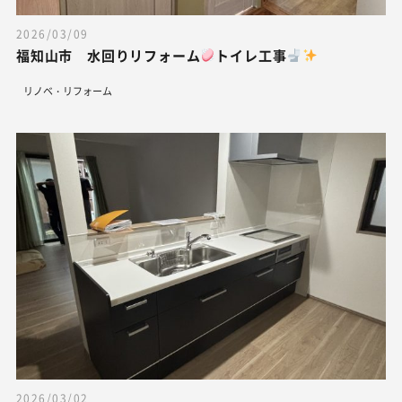
2026/03/09
福知山市 水回りリフォーム
トイレ工事
リノベ・リフォーム
2026/03/02