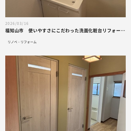
2026/03/16
福知山市 使いやすさにこだわった洗面化粧台リフォーム
リノベ・リフォーム