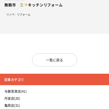
舞鶴市
キッチンリフォーム
リノベ・リフォーム
一覧に戻る
記事カテゴリ
与謝宮津店(41)
丹波店(20)
亀岡店(31)