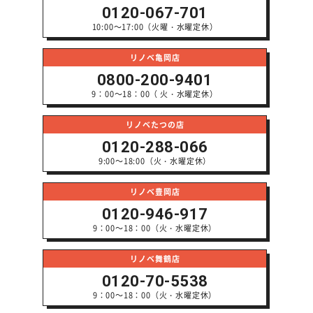
0120-067-701
10:00～17:00（火曜・水曜定休）
リノベ亀岡店
0800-200-9401
9：00～18：00（ 火・水曜定休）
リノベたつの店
0120-288-066
9:00～18:00（火・水曜定休）
リノベ豊岡店
0120-946-917
9：00～18：00（火・水曜定休）
リノベ舞鶴店
0120-70-5538
9：00～18：00（火・水曜定休）