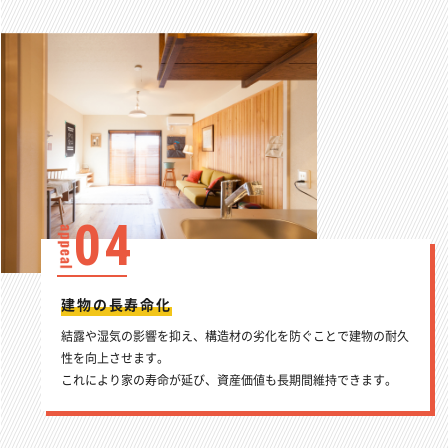
04
建物の長寿命化
結露や湿気の影響を抑え、構造材の劣化を防ぐことで建物の耐久
性を向上させます。
これにより家の寿命が延び、資産価値も長期間維持できます。