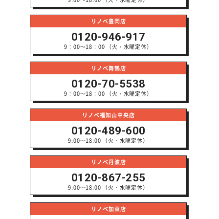
リノベ豊岡店
0120-946-917
9：00～18：00 （火・水曜定休）
リノベ舞鶴店
0120-70-5538
9：00～18：00 （火・水曜定休）
リノベ福知山中央店
0120-489-600
9:00～18:00 （火・水曜定休）
リノベ丹波店
0120-867-255
9:00～18:00 （火・水曜定休）
リノベ加東店