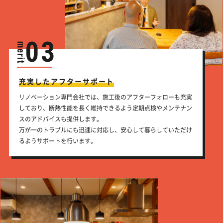
03
充実したアフターサポート
リノベーション専門会社では、施工後のアフターフォローも充実
しており、断熱性能を長く維持できるよう定期点検やメンテナン
スのアドバイスも提供します。
万が一のトラブルにも迅速に対応し、安心して暮らしていただけ
るようサポートを行います。