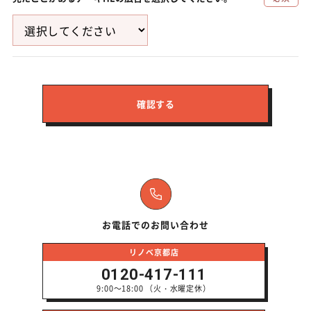
確認する
お電話でのお問い合わせ
リノベ京都店
0120-417-111
9:00～18:00 （火・水曜定休）