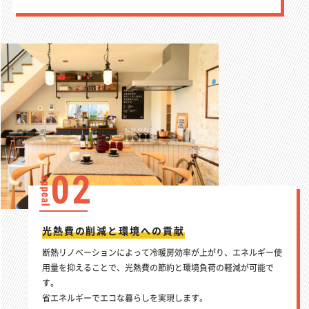
02
光熱費の削減と環境への貢献
断熱リノベーションによって冷暖房効率が上がり、エネルギー使
用量を抑えることで、光熱費の節約と環境負荷の軽減が可能で
す。
省エネルギーでエコな暮らしを実現します。