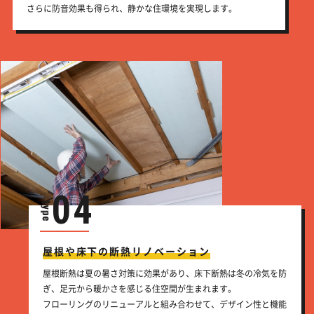
さらに防音効果も得られ、静かな住環境を実現します。
04
屋根や床下の断熱リノベーション
屋根断熱は夏の暑さ対策に効果があり、床下断熱は冬の冷気を防
ぎ、足元から暖かさを感じる住空間が生まれます。
フローリングのリニューアルと組み合わせて、デザイン性と機能