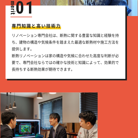
01
専門知識と高い技術力
リノベーション専門会社は、断熱に関する豊富な知識と経験を持
ち、建物の構造や気候条件を踏まえた最適な断熱材や施工方法を
提供します。
断熱リノベーションは家の構造や気候に合わせた高度な判断が必
要で、専門会社ならではの確かな技術と知識によって、効果的で
長持ちする断熱効果が期待できます。