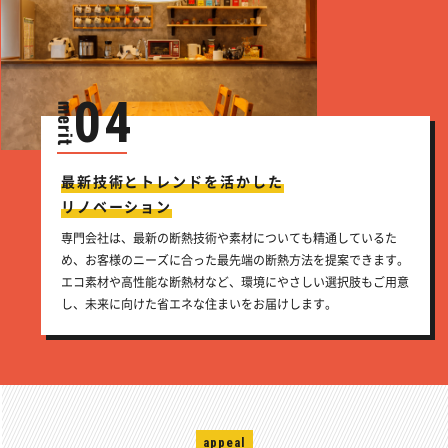
04
最新技術とトレンドを活かした
リノベーション
専門会社は、最新の断熱技術や素材についても精通しているた
め、お客様のニーズに合った最先端の断熱方法を提案できます。
エコ素材や高性能な断熱材など、環境にやさしい選択肢もご用意
し、未来に向けた省エネな住まいをお届けします。
appeal