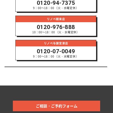
0120-94-7375
9：00～18：00 （火・水曜定休）
リノベ朝来店
0120-976-888
10：00～18：00 （火・水曜定休）
リノベ与謝宮津店
0120-07-0049
9：00～18：00 （火・水曜定休）
WEBからのご相談・ご予約はこちら
ご相談・ご予約フォーム