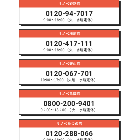
リノベ姫路店
0120-94-7017
9:00～18:00 （火・水曜定休）
リノベ橿原店
0120-417-111
9:00～18:00 （火・水曜定休）
リノベ守山店
0120-067-701
10:00～17:00 （火曜・水曜定休）
リノベ亀岡店
0800-200-9401
9：00～18：00 （ 火・水曜定休）
リノベたつの店
0120-288-066
9:00～18:00 （火・水曜定休）