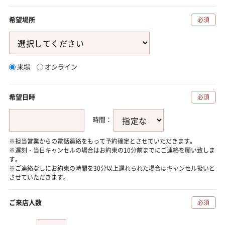
希望場所
必須
来場
オンライン
希望日時
必須
時間：
※担当営業からの電話連絡をもって予約確定とさせていただきます。
※遅刻・当日キャンセルの場合はお約束の10分前までにご連絡を願い致しま
す。
※ご連絡なしにお約束の時間を30分以上遅れられた場合はキャンセル扱いと
させていただきます。
ご来店人数
必須