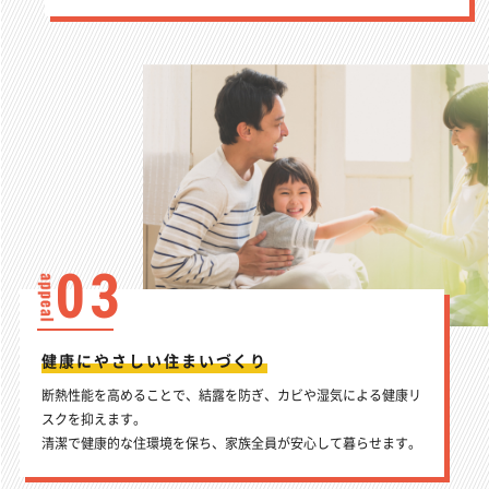
03
健康にやさしい住まいづくり
断熱性能を高めることで、結露を防ぎ、カビや湿気による健康リ
スクを抑えます。
清潔で健康的な住環境を保ち、家族全員が安心して暮らせます。