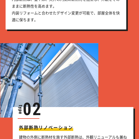
ままに断熱性を高めます。
内装リフォームと合わせたデザイン変更が可能で、部屋全体を快
適に保ちます。
02
外部断熱リノベーション
建物の外側に断熱材を施す外部断熱は、外観リニューアルも兼ね