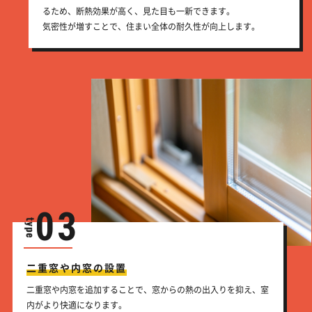
るため、断熱効果が高く、見た目も一新できます。
気密性が増すことで、住まい全体の耐久性が向上します。
03
二重窓や内窓の設置
二重窓や内窓を追加することで、窓からの熱の出入りを抑え、室
内がより快適になります。