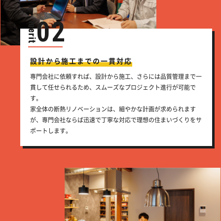
02
設計から施工までの一貫対応
専門会社に依頼すれば、設計から施工、さらには品質管理まで一
貫して任せられるため、スムーズなプロジェクト進行が可能で
す。
家全体の断熱リノベーションは、細やかな計画が求められます
が、専門会社ならば迅速で丁寧な対応で理想の住まいづくりをサ
ポートします。