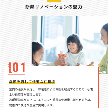
断熱リノベーションの魅力
01
季節を通して快適な住環境
室内の温度が安定し、寒暖差による負担を軽減することで、心地
よい住空間が実現します。
冷暖房効率が向上し、エアコンや暖房の使用量も減らせるため、
健康的で快適な生活が実現します。