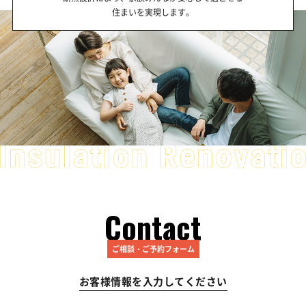
住まいを実現します。
Contact
ご相談・ご予約フォーム
お客様情報を入力してください