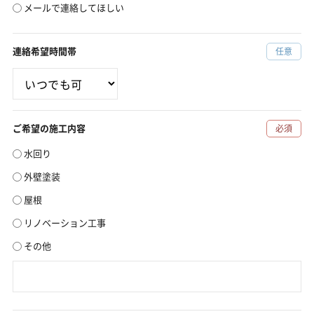
メールで連絡してほしい
連絡希望時間帯
任意
ご希望の施工内容
必須
水回り
外壁塗装
屋根
リノベーション工事
その他