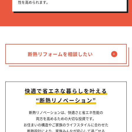
性を高められます。
断熱リフォームを相談したい
▶
快適で省エネな暮らしを叶える
“断熱リノベーション”
断熱リノベーションは、快適さと省エネ性能の
両方を高めるための大切な投資です。
お住まいの構造やご家族のライフスタイルに合わせた
断熱設計により、家族みんなが安心して過ごせる